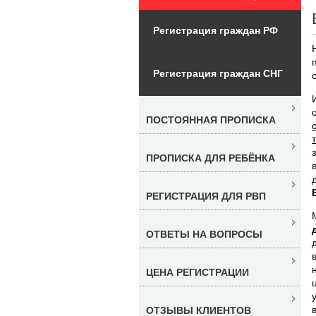
Регистрация граждан РФ
Регистрация граждан СНГ
ПОСТОЯННАЯ ПРОПИСКА
ПРОПИСКА ДЛЯ РЕБЁНКА
РЕГИСТРАЦИЯ ДЛЯ РВП
ОТВЕТЫ НА ВОПРОСЫ
ЦЕНА РЕГИСТРАЦИИ
ОТЗЫВЫ КЛИЕНТОВ