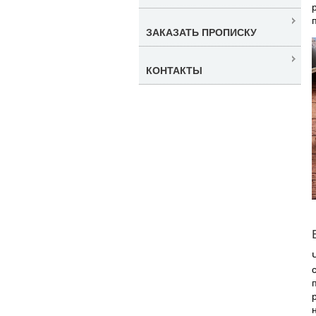
ЗАКАЗАТЬ ПРОПИСКУ
КОНТАКТЫ