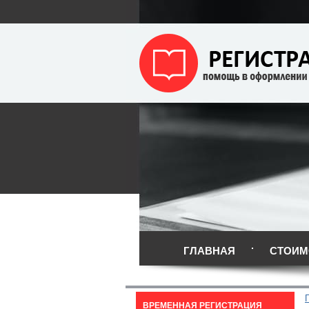
ГЛАВНАЯ
СТОИМ
ВРЕМЕННАЯ РЕГИСТРАЦИЯ