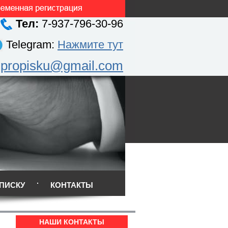
Тел:
7-937-796-30-96
Telegram:
Нажмите тут
.propisku@gmail.com
ПИСКУ
КОНТАКТЫ
НАШИ КОНТАКТЫ