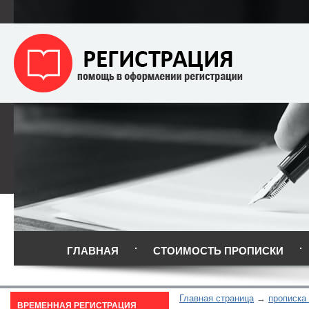
ГЛАВНАЯ
СТОИМОСТЬ ПРОПИСКИ
Главная страница
прописка 
ВРЕМЕННАЯ РЕГИСТРАЦИЯ