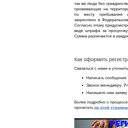
так же люди без гражданст
проживающие на территори
по месту пребывания и
закреплено в Федеральном
Согласно этому предусмотр
виде штрафа за просрочку
Сумма различается в каждо
Как оформить регистр
Связаться с нами и уточнить
Написать сообщение 
Звонок менеджеру:
7-
Напишите нам заявку 
Более подробно о процессе
прочитать
на этой страниц