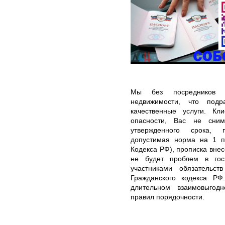
Мы без посредников в
недвижимости, что подр
качественные услуги. Кл
опасности, Вас не сним
утвержденного срока, 
допустимая норма на 1 п
Кодекса РФ), прописка внес
не будет проблем в гос
участниками обязательст
Гражданского кодекса РФ
длительном взаимовыгод
правил порядочности.