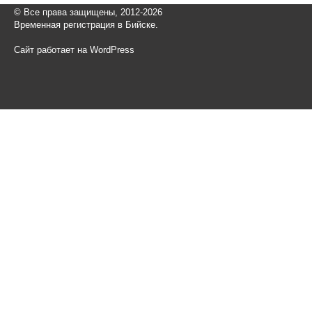
© Все права защищены, 2012-2026
Временная регистрация в Бийске.
Сайт работает на WordPress